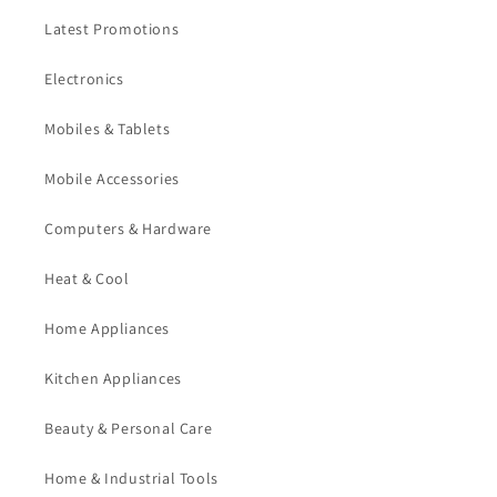
Latest Promotions
Electronics
Mobiles & Tablets
Mobile Accessories
Computers & Hardware
Heat & Cool
Home Appliances
Kitchen Appliances
Beauty & Personal Care
Home & Industrial Tools