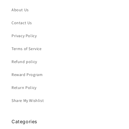
About Us
Contact Us
Privacy Policy
Terms of Service
Refund policy
Reward Program
Return Policy
Share My Wishlist
Categories