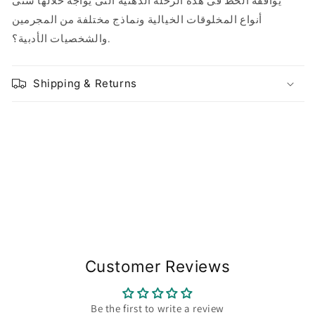
يوافقه الحظ فى هذه الرحلة الذهنية التى يواجه خلالها شتى
أنواع المخلوقات الخيالية ونماذج مختلفة من المجرمين
والشخصيات الأدبية؟.
Shipping & Returns
Share
Customer Reviews
Be the first to write a review