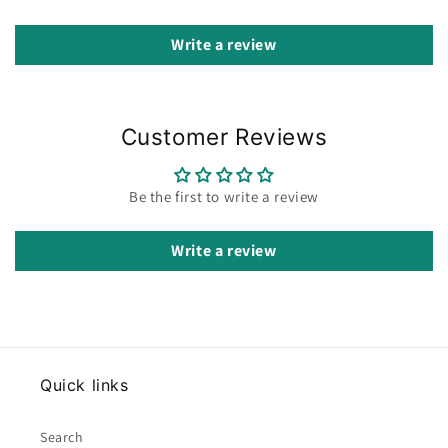
Write a review
Customer Reviews
Be the first to write a review
Write a review
Quick links
Search