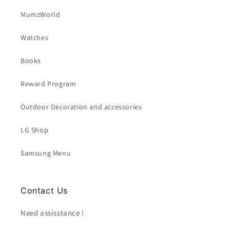
MumzWorld
Watches
Books
Reward Program
Outdoor Decoration and accessories
LG Shop
Samsung Menu
Contact Us
Need assisstance !