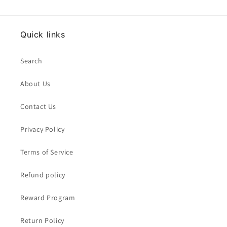
Quick links
Search
About Us
Contact Us
Privacy Policy
Terms of Service
Refund policy
Reward Program
Return Policy