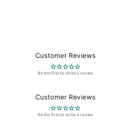
Customer Reviews
Be the first to write a review
Customer Reviews
Be the first to write a review