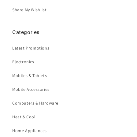
Share My Wishlist
Categories
Latest Promotions
Electronics
Mobiles & Tablets
Mobile Accessories
Computers & Hardware
Heat & Cool
Home Appliances