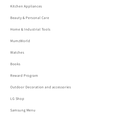
Kitchen Appliances
Beauty & Personal Care
Home & Industrial Tools
MumzWorld
Watches
Books
Reward Program
Outdoor Decoration and accessories
LG Shop
Samsung Menu